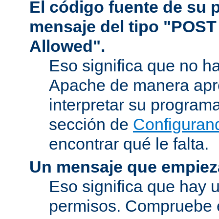
El código fuente de su
mensaje del tipo "POST
Allowed".
Eso significa que no h
Apache de manera apr
interpretar su program
sección de
Configuran
encontrar qué le falta.
Un mensaje que empiez
Eso significa que hay 
permisos. Compruebe 