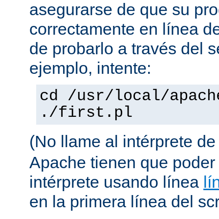
asegurarse de que su pro
correctamente en línea 
de probarlo a través del 
ejemplo, intente:
cd /usr/local/apach
./first.pl
(No llame al intérprete d
Apache tienen que poder 
intérprete usando línea
lí
en la primera línea del scr