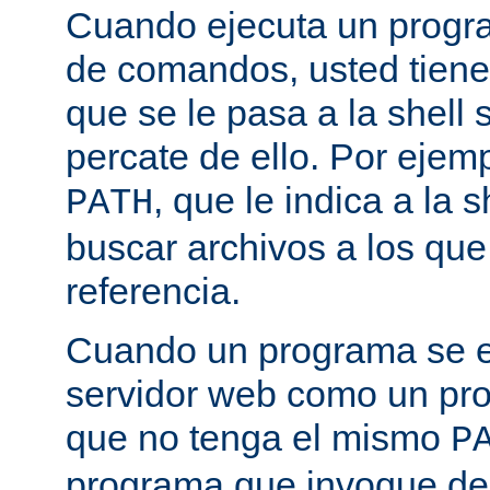
Cuando ejecuta un progra
de comandos, usted tiene 
que se le pasa a la shell 
percate de ello. Por ejemp
, que le indica a la
PATH
buscar archivos a los qu
referencia.
Cuando un programa se ej
servidor web como un pr
que no tenga el mismo
P
programa que invoque de