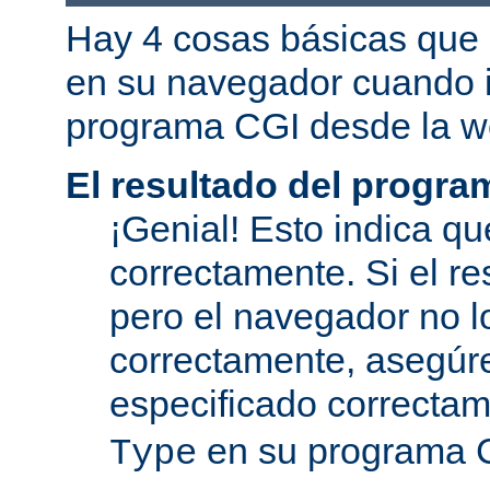
Hay 4 cosas básicas que 
en su navegador cuando i
programa CGI desde la w
El resultado del progra
¡Genial! Esto indica qu
correctamente. Si el re
pero el navegador no l
correctamente, asegúr
especificado correcta
en su programa 
Type