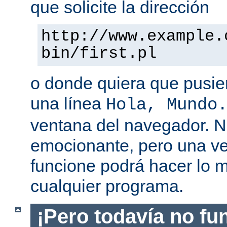
que solicite la dirección
http://www.example.
bin/first.pl
o donde quiera que pusier
una línea
Hola, Mundo
ventana del navegador. 
emocionante, pero una v
funcione podrá hacer lo 
cualquier programa.
¡Pero todavía no fu