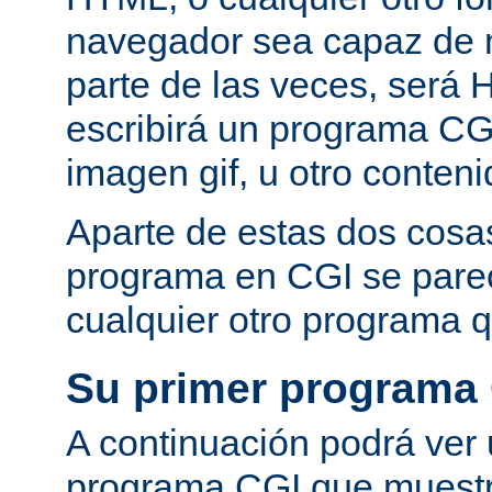
navegador sea capaz de 
parte de las veces, será 
escribirá un programa CG
imagen gif, u otro conte
Aparte de estas dos cosas
programa en CGI se pare
cualquier otro programa q
Su primer programa
A continuación podrá ver
programa CGI que muestra