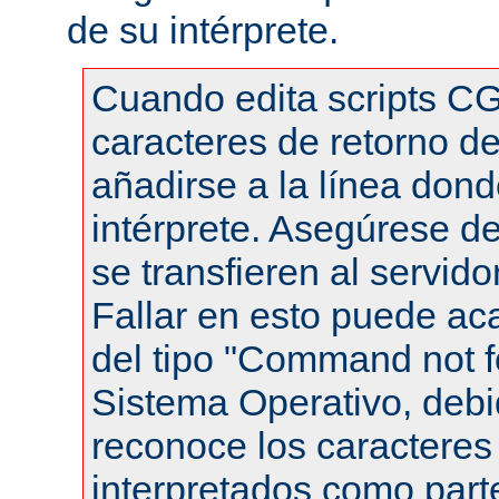
de su intérprete.
Cuando edita scripts CG
caracteres de retorno de
añadirse a la línea dond
intérprete. Asegúrese de
se transfieren al servid
Fallar en esto puede ac
del tipo "Command not f
Sistema Operativo, debi
reconoce los caracteres 
interpretados como part