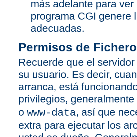
más adelante para ver
programa CGI genere 
adecuadas.
Permisos de Fichero
Recuerde que el servidor
su usuario. Es decir, cuan
arranca, está funcionando
privilegios, generalmente
o
, así que nec
www-data
extra para ejecutar los ar