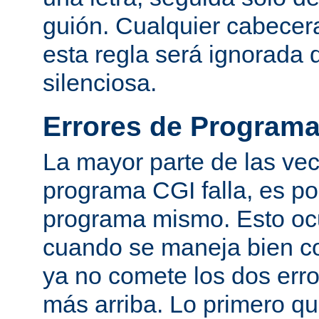
guión. Cualquier cabecer
esta regla será ignorada
silenciosa.
Errores de Program
La mayor parte de las ve
programa CGI falla, es po
programa mismo. Esto oc
cuando se maneja bien co
ya no comete los dos er
más arriba. Lo primero q