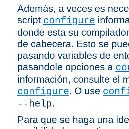
Además, a veces es neces
script
informa
configure
donde esta su compilador, 
de cabecera. Esto se pue
pasando variables de ent
pasandole opciones a
co
información, consulte el 
. O use
configure
conf
.
--help
Para que se haga una ide