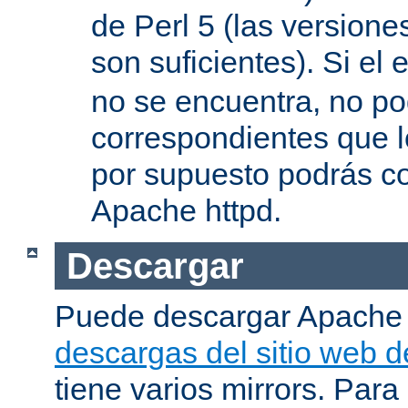
de Perl 5 (las versione
son suficientes). Si el 
no se encuentra, no pod
correspondientes que l
por supuesto podrás co
Apache httpd.
Descargar
Puede descargar Apache
descargas del sitio web 
tiene varios mirrors. Para