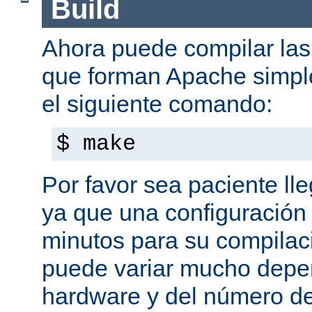
Build
Ahora puede compilar las 
que forman Apache simpl
el siguiente comando:
$ make
Por favor sea paciente ll
ya que una configuración 
minutos para su compilaci
puede variar mucho depe
hardware y del número d