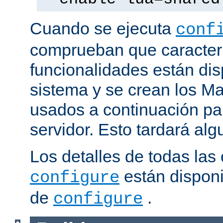
Cuando se ejecuta
conf
comprueban que caracterí
funcionalidades están dis
sistema y se crean los Ma
usados a continuación pa
servidor. Esto tardará al
Los detalles de todas las
están disponi
configure
de
.
configure