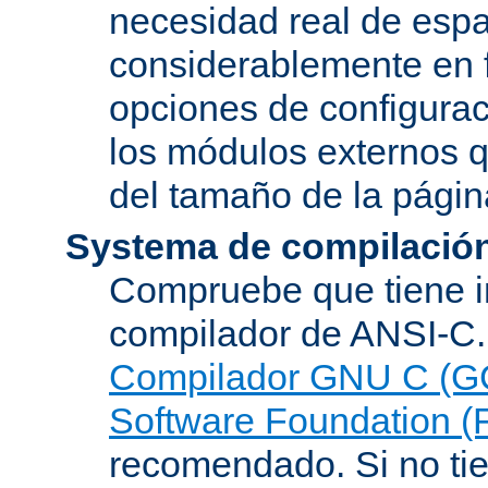
necesidad real de espa
considerablemente en 
opciones de configurac
los módulos externos 
del tamaño de la pági
Systema de compilació
Compruebe que tiene i
compilador de ANSI-C.
Compilador GNU C (G
Software Foundation (
recomendado. Si no tie