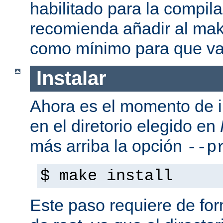
habilitado para la compil
recomienda añadir al mak
como mínimo para que va
Instalar
Ahora es el momento de i
en el diretorio elegido en
más arriba la opción
--p
$ make install
Este paso requiere de form