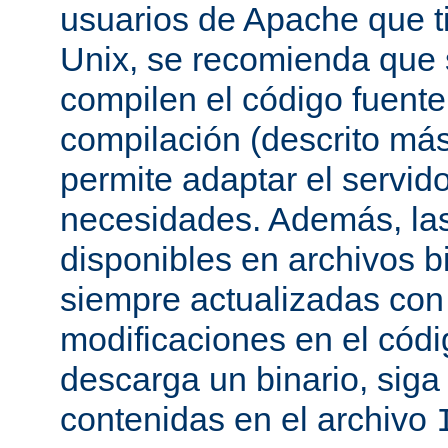
usuarios de Apache que t
Unix, se recomienda que
compilen el código fuente
compilación (descrito más 
permite adaptar el servid
necesidades. Además, las
disponibles en archivos b
siempre actualizadas con 
modificaciones en el códi
descarga un binario, siga 
contenidas en el archivo