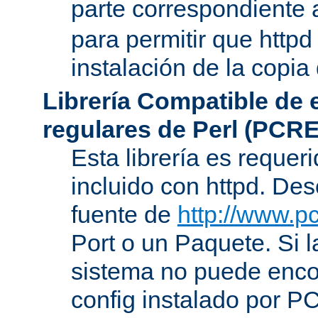
parte correspondiente 
para permitir que httpd
instalación de la copia
Librería Compatible de
regulares de Perl (PCRE
Esta librería es requer
incluido con httpd. De
fuente de
http://www.pc
Port o un Paquete. Si l
sistema no puede encon
config instalado por P