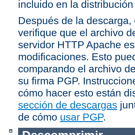
incluido en la distribución
Después de la descarga, 
verifique que el archivo 
servidor HTTP Apache est
modificaciones. Esto pue
comparando el archivo de
su firma PGP. Instruccion
cómo hacer esto están di
sección de descargas
jun
de cómo
usar PGP
.