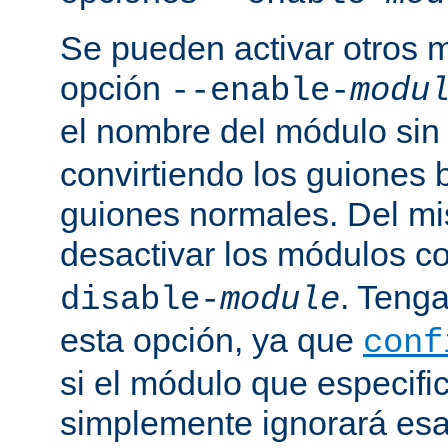
Se pueden activar otros 
opción
--enable-
modu
el nombre del módulo sin
convirtiendo los guiones 
guiones normales. Del m
desactivar los módulos c
. Tenga
disable-
module
esta opción, ya que
conf
si el módulo que especific
simplemente ignorará esa