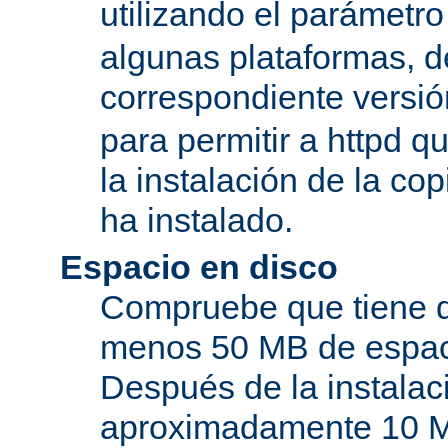
utilizando el parámetro
algunas plataformas, de
correspondiente versi
para permitir a httpd q
la instalación de la c
ha instalado.
Espacio en disco
Compruebe que tiene d
menos 50 MB de espaci
Después de la instala
aproximadamente 10 MB