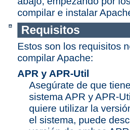
abajo, empezando por los
compilar e instalar Apach
Requisitos
Estos son los requisitos 
compilar Apache:
APR y APR-Util
Asegúrate de que tiene
sistema APR y APR-Util
quiere utilizar la versi
el sistema, puede desc