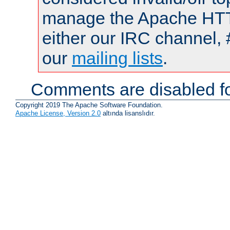
manage the Apache HTTP
either our IRC channel, 
our
mailing lists
.
Comments are disabled fo
Copyright 2019 The Apache Software Foundation.
Apache License, Version 2.0
altında lisanslıdır.