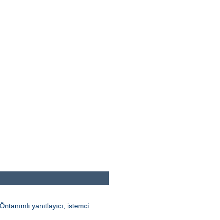
ntanımlı yanıtlayıcı, istemci