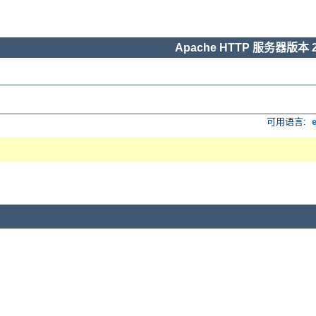
Apache HTTP 服务器版本 2
可用语言: