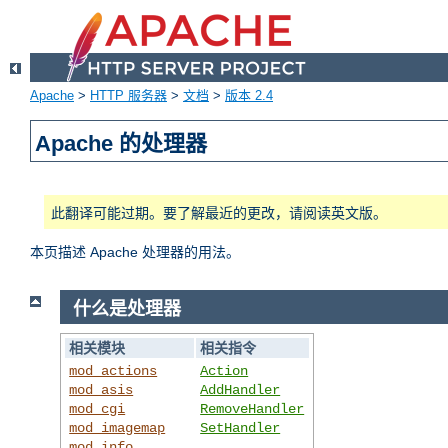
Apache
>
HTTP 服务器
>
文档
>
版本 2.4
Apache 的处理器
此翻译可能过期。要了解最近的更改，请阅读英文版。
本页描述 Apache 处理器的用法。
什么是处理器
相关模块
相关指令
mod_actions
Action
mod_asis
AddHandler
mod_cgi
RemoveHandler
mod_imagemap
SetHandler
mod_info