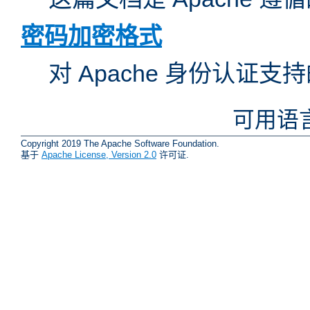
密码加密格式
对 Apache 身份认证
可用语
Copyright 2019 The Apache Software Foundation.
基于
Apache License, Version 2.0
许可证.