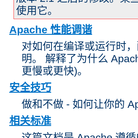
使用它。
Apache 性能调谐
对如何在编译或运行时，配
明。 解释了为什么 Apa
更慢或更快)。
安全技巧
做和不做 - 如何让你的 A
相关标准
这篇文档是 Apache 