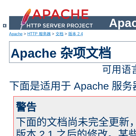
Apa
Apache
>
HTTP 服务器
>
文档
>
版本 2.4
Apache 杂项文档
可用语
下面是适用于 Apache 
警告
下面的文档尚未完全更新，以反
版本 2.1 之后的修改。