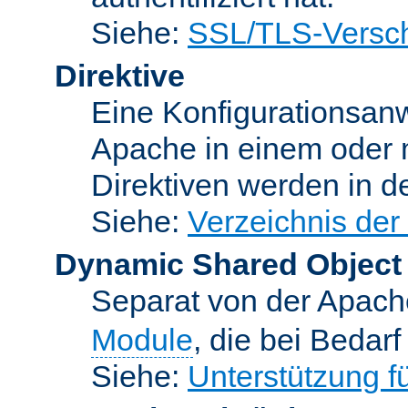
Siehe:
SSL/TLS-Versch
Direktive
Eine Konfigurationsanw
Apache in einem oder 
Direktiven werden in 
Siehe:
Verzeichnis der
Dynamic Shared Object
Separat von der Apach
Module
, die bei Bedar
Siehe:
Unterstützung 