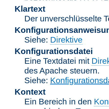
Klartext
Der unverschlüsselte T
Konfigurationsanweisu
Siehe:
Direktive
Konfigurationsdatei
Eine Textdatei mit
Dire
des Apache steuern.
Siehe:
Konfigurationsd
Kontext
Ein Bereich in den
Kon