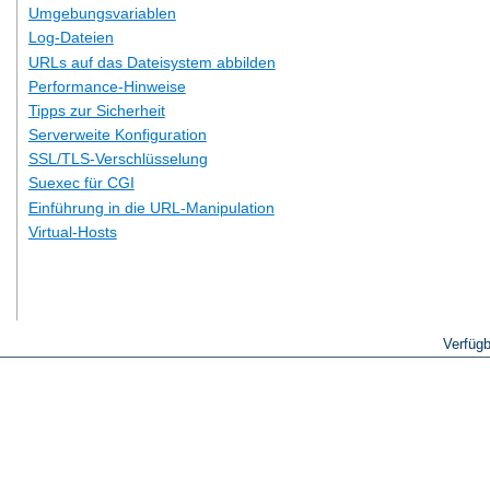
Umgebungsvariablen
Log-Dateien
URLs auf das Dateisystem abbilden
Performance-Hinweise
Tipps zur Sicherheit
Serverweite Konfiguration
SSL/TLS-Verschlüsselung
Suexec für CGI
Einführung in die URL-Manipulation
Virtual-Hosts
Verfüg