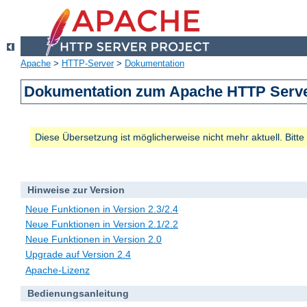
Apache
>
HTTP-Server
>
Dokumentation
Dokumentation zum Apache HTTP Server
Diese Übersetzung ist möglicherweise nicht mehr aktuell. Bitt
Hinweise zur Version
Neue Funktionen in Version 2.3/2.4
Neue Funktionen in Version 2.1/2.2
Neue Funktionen in Version 2.0
Upgrade auf Version 2.4
Apache-Lizenz
Bedienungsanleitung