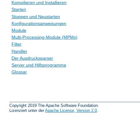
Kompilieren und Installieren
Starten
Stoppen und Neustarten
Konfigurationsanweisungen
Module
Multi-Processing-Module (MPMs)
Filter
Handler
Der Ausdrucksparser
Server und Hilfsprogramme
Glossar
Copyright 2019 The Apache Software Foundation.
Lizenziert unter der
Apache License, Version 2.0
.