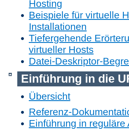
Hosting
Beispiele für virtuelle 
Installationen
Tiefergehende Erörter
virtueller Hosts
Datei-Deskriptor-Begr
Einführung in die 
Übersicht
Referenz-Dokumentati
Einführung in reguläre