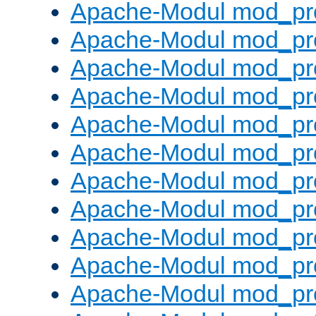
Apache-Modul mod_pr
Apache-Modul mod_pro
Apache-Modul mod_pr
Apache-Modul mod_pr
Apache-Modul mod_pr
Apache-Modul mod_pr
Apache-Modul mod_pr
Apache-Modul mod_pr
Apache-Modul mod_pr
Apache-Modul mod_pr
Apache-Modul mod_pr