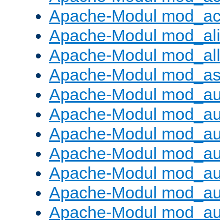
Apache-Modul mod_ac
Apache-Modul mod_al
Apache-Modul mod_al
Apache-Modul mod_as
Apache-Modul mod_au
Apache-Modul mod_au
Apache-Modul mod_au
Apache-Modul mod_au
Apache-Modul mod_au
Apache-Modul mod_au
Apache-Modul mod_a