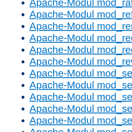
Apache-Modul mod_rat
Apache-Modul mod_ref
Apache-Modul mod_re
Apache-Modul mod_re
Apache-Modul mod_re
Apache-Modul mod_rew
Apache-Modul mod_s
Apache-Modul mod_se
Apache-Modul mod_se
Apache-Modul mod_se
Apache-Modul mod_se