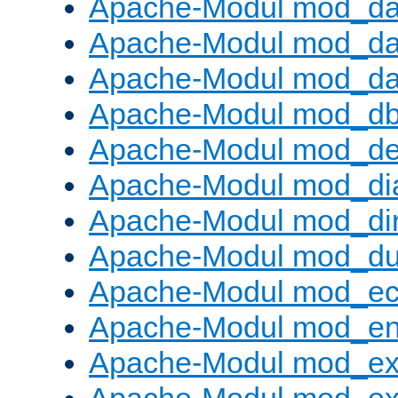
Apache-Modul mod_d
Apache-Modul mod_da
Apache-Modul mod_da
Apache-Modul mod_d
Apache-Modul mod_def
Apache-Modul mod_di
Apache-Modul mod_di
Apache-Modul mod_d
Apache-Modul mod_e
Apache-Modul mod_e
Apache-Modul mod_e