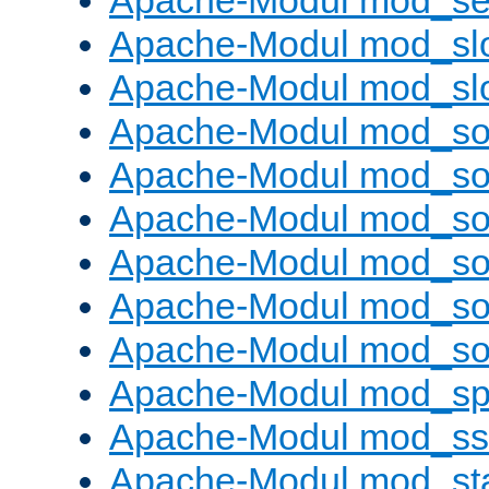
Apache-Modul mod_set
Apache-Modul mod_sl
Apache-Modul mod_s
Apache-Modul mod_s
Apache-Modul mod_s
Apache-Modul mod_s
Apache-Modul mod_s
Apache-Modul mod_so
Apache-Modul mod_s
Apache-Modul mod_sp
Apache-Modul mod_ss
Apache-Modul mod_st