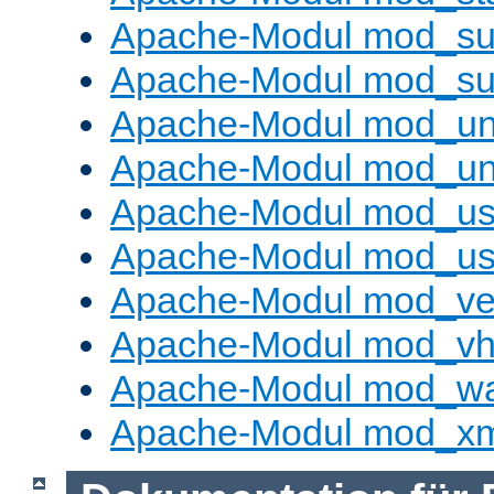
Apache-Modul mod_sub
Apache-Modul mod_s
Apache-Modul mod_un
Apache-Modul mod_un
Apache-Modul mod_us
Apache-Modul mod_us
Apache-Modul mod_ve
Apache-Modul mod_vho
Apache-Modul mod_w
Apache-Modul mod_x