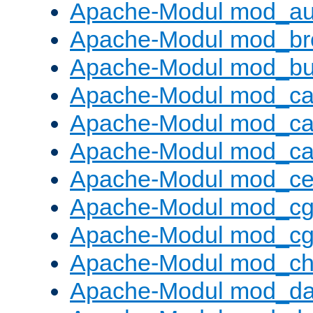
Apache-Modul mod_au
Apache-Modul mod_bro
Apache-Modul mod_buf
Apache-Modul mod_c
Apache-Modul mod_ca
Apache-Modul mod_c
Apache-Modul mod_ce
Apache-Modul mod_cg
Apache-Modul mod_cg
Apache-Modul mod_cha
Apache-Modul mod_da