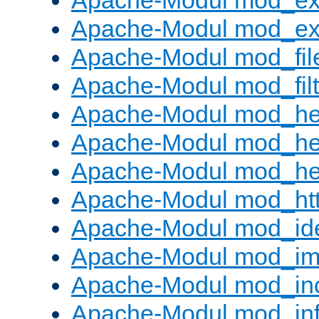
Apache-Modul mod_ex
Apache-Modul mod_ext_
Apache-Modul mod_fil
Apache-Modul mod_filt
Apache-Modul mod_he
Apache-Modul mod_he
Apache-Modul mod_hea
Apache-Modul mod_ht
Apache-Modul mod_id
Apache-Modul mod_i
Apache-Modul mod_in
Apache-Modul mod_in