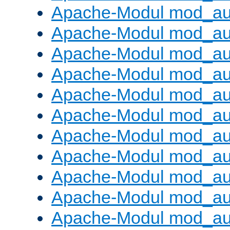
Apache-Modul mod_aut
Apache-Modul mod_au
Apache-Modul mod_au
Apache-Modul mod_au
Apache-Modul mod_au
Apache-Modul mod_au
Apache-Modul mod_a
Apache-Modul mod_aut
Apache-Modul mod_au
Apache-Modul mod_au
Apache-Modul mod_au