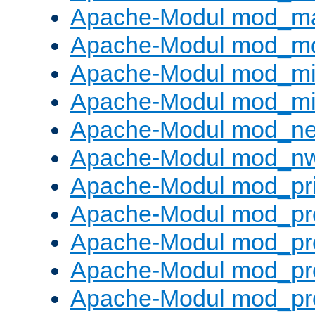
Apache-Modul mod_m
Apache-Modul mod_m
Apache-Modul mod_m
Apache-Modul mod_m
Apache-Modul mod_neg
Apache-Modul mod_nw
Apache-Modul mod_pri
Apache-Modul mod_pr
Apache-Modul mod_pr
Apache-Modul mod_pr
Apache-Modul mod_pr