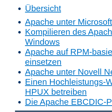
Übersicht
Apache unter Microsof
Kompilieren des Apache
Windows
Apache auf RPM-basie
einsetzen
Apache unter Novell N
Einen Hochleistungs-W
HPUX betreiben
Die Apache EBCDIC-Po