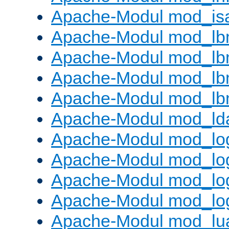
Apache-Modul mod_is
Apache-Modul mod_lb
Apache-Modul mod_lb
Apache-Modul mod_lbm
Apache-Modul mod_lb
Apache-Modul mod_ld
Apache-Modul mod_lo
Apache-Modul mod_lo
Apache-Modul mod_log
Apache-Modul mod_lo
Apache-Modul mod_lu